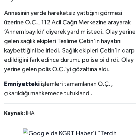
Annesinin yerde hareketsiz yattığını görmesi
üzerine O.Ç., 112 Acil Çağrı Merkezine arayarak
’Annem bayıldı’ diyerek yardım istedi. Olay yerine
gelen sağlık ekipleri Teslime Çetin’in hayatını
kaybettiğini belirledi. Sağlık ekipleri Çetin’in darp
edildiğini fark edince durumu polise bildirdi. Olay
yerine gelen polis O.Ç.’yi gözaltına aldı.
Emniyetteki
işlemleri tamamlanan O.Ç.,
çıkarıldığı mahkemece tutuklandı.
Kaynak:
İHA