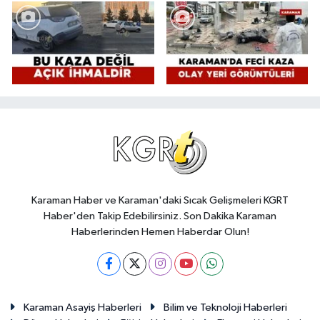
Karaman Haber ve Karaman'daki Sıcak Gelişmeleri KGRT
Haber'den Takip Edebilirsiniz. Son Dakika Karaman
Haberlerinden Hemen Haberdar Olun!
Karaman Asayiş Haberleri
Bilim ve Teknoloji Haberleri