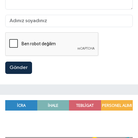
Gönder