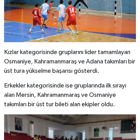
Kızlar kategorisinde gruplarını lider tamamlayan
Osmaniye, Kahramanmaraş ve Adana takımları bir
üst tura yükselme başarısı gösterdi.
Erkekler kategorisinde ise gruplarında ilk sırayı
alan Mersin, Kahramanmaraş ve Osmaniye
takımları bir üst tur bileti alan ekipler oldu.