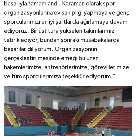
başarıyla tamamlandı. Karaman olarak spor
organizasyonlarına ev sahipliği yapmaya ve genç
sporcularımızı en iyi şartlarda ağırlamaya devam
ediyoruz. Bir üst tura yükselen takımlarımızı
tebrik ediyor, bundan sonraki müsabakalarda
başarılar diliyorum. Organizasyonun
gerçekleştirilmesinde emeği bulunan
hakemlerimize, antrenörlerimize, görevlilerimize
ve tüm sporcularımıza teşekkür ediyorum.”