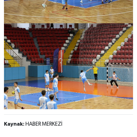
Kaynak:
HABER MERKEZİ