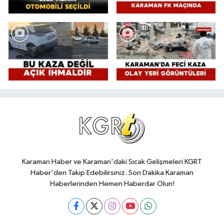
Karaman Haber ve Karaman'daki Sıcak Gelişmeleri KGRT
Haber'den Takip Edebilirsiniz. Son Dakika Karaman
Haberlerinden Hemen Haberdar Olun!