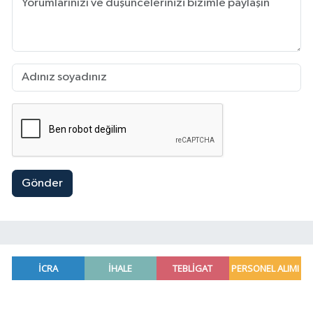
Gönder