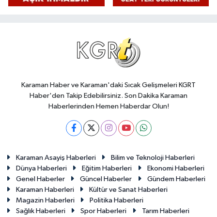
Karaman Haber ve Karaman'daki Sıcak Gelişmeleri KGRT
Haber'den Takip Edebilirsiniz. Son Dakika Karaman
Haberlerinden Hemen Haberdar Olun!
Karaman Asayiş Haberleri
Bilim ve Teknoloji Haberleri
Dünya Haberleri
Eğitim Haberleri
Ekonomi Haberleri
Genel Haberler
Güncel Haberler
Gündem Haberleri
Karaman Haberleri
Kültür ve Sanat Haberleri
Magazin Haberleri
Politika Haberleri
Sağlık Haberleri
Spor Haberleri
Tarım Haberleri