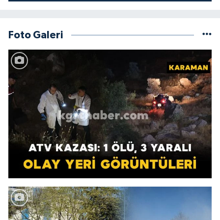
Foto Galeri