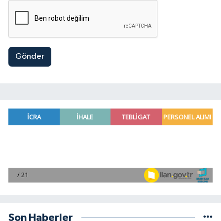
Gönder
Son Haberler