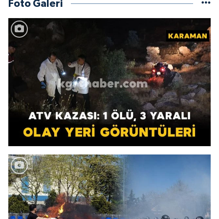
Foto Galeri