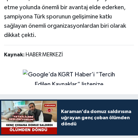
etme yolunda önemli bir avantaj elde ederken,
şampiyona Türk sporunun gelişimine katkı
sağlayan önemli organizasyonlardan biri olarak
dikkat çekti.
Kaynak:
HABER MERKEZİ
Karaman’da domuz saldırısına
uğrayan genç çoban ölümden
döndü