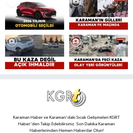
Karaman Haber ve Karaman'daki Sıcak Gelişmeleri KGRT
Haber'den Takip Edebilirsiniz. Son Dakika Karaman
Haberlerinden Hemen Haberdar Olun!