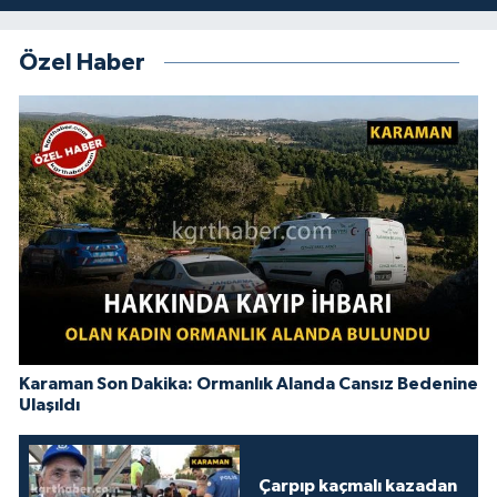
Özel Haber
Karaman Son Dakika: Ormanlık Alanda Cansız Bedenine
Ulaşıldı
Çarpıp kaçmalı kazadan