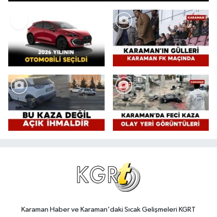
Karaman Haber ve Karaman'daki Sıcak Gelişmeleri KGRT