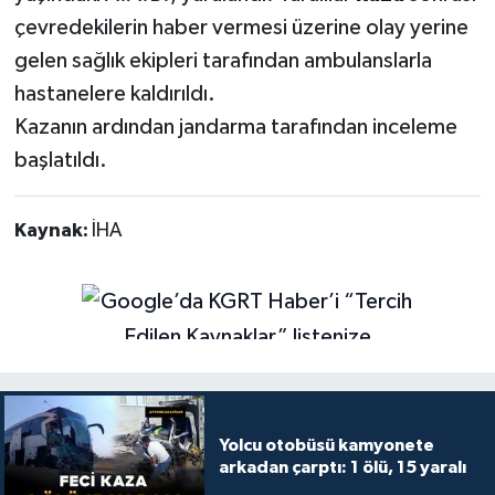
çevredekilerin haber vermesi üzerine olay yerine
gelen sağlık ekipleri tarafından ambulanslarla
hastanelere kaldırıldı.
Kazanın ardından jandarma tarafından inceleme
başlatıldı.
Kaynak:
İHA
Yolcu otobüsü kamyonete
arkadan çarptı: 1 ölü, 15 yaralı