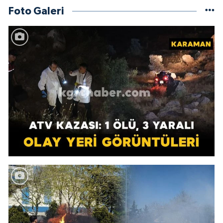
Foto Galeri