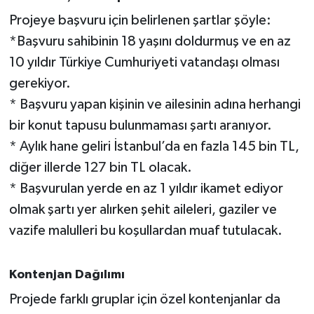
Projeye başvuru için belirlenen şartlar şöyle:
*Başvuru sahibinin 18 yaşını doldurmuş ve en az
10 yıldır Türkiye Cumhuriyeti vatandaşı olması
gerekiyor.
* Başvuru yapan kişinin ve ailesinin adına herhangi
bir konut tapusu bulunmaması şartı aranıyor.
* Aylık hane geliri İstanbul’da en fazla 145 bin TL,
diğer illerde 127 bin TL olacak.
* Başvurulan yerde en az 1 yıldır ikamet ediyor
olmak şartı yer alırken şehit aileleri, gaziler ve
vazife malulleri bu koşullardan muaf tutulacak.
Kontenjan Dağılımı
Projede farklı gruplar için özel kontenjanlar da