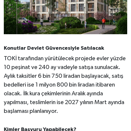
Konutlar Devlet Güvencesiyle Satılacak
TOKİ tarafından yürütülecek projede evler yüzde
10 peşinat ve 240 ay vadeyle satışa sunulacak.
Aylık taksitler 6 bin 750 liradan başlayacak, satış
bedelleri ise 1 milyon 800 bin liradan itibaren
olacak. İlk kura çekimlerinin Aralık ayında
yapılması, teslimlerin ise 2027 yılının Mart ayında
başlaması planlanıyor.
Kimler Başvuru Yapabilecek?