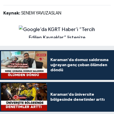
Kaynak:
SENEM YAVUZASLAN
Karaman’da domuz saldırısına
uğrayan genç çoban ölümden
döndü
Karaman’da üniversite
bölgesinde denetimler arttı