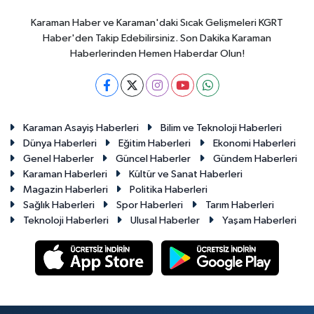
Karaman Haber ve Karaman'daki Sıcak Gelişmeleri KGRT
Haber'den Takip Edebilirsiniz. Son Dakika Karaman
Haberlerinden Hemen Haberdar Olun!
Karaman Asayiş Haberleri
Bilim ve Teknoloji Haberleri
Dünya Haberleri
Eğitim Haberleri
Ekonomi Haberleri
Genel Haberler
Güncel Haberler
Gündem Haberleri
Karaman Haberleri
Kültür ve Sanat Haberleri
Magazin Haberleri
Politika Haberleri
Sağlık Haberleri
Spor Haberleri
Tarım Haberleri
Teknoloji Haberleri
Ulusal Haberler
Yaşam Haberleri