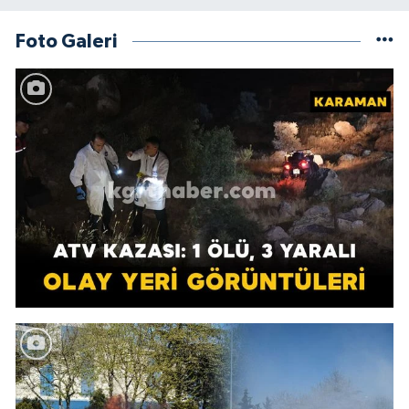
Foto Galeri