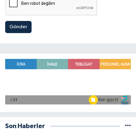
Gönder
Son Haberler