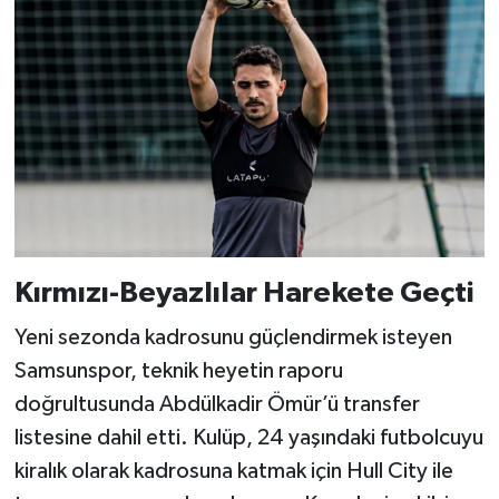
Kırmızı-Beyazlılar Harekete Geçti
Yeni sezonda kadrosunu güçlendirmek isteyen
Samsunspor, teknik heyetin raporu
doğrultusunda Abdülkadir Ömür’ü transfer
listesine dahil etti. Kulüp, 24 yaşındaki futbolcuyu
kiralık olarak kadrosuna katmak için Hull City ile