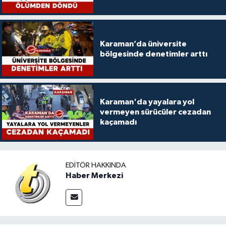
Karaman’da üniversite
bölgesinde denetimler arttı
Karaman'da yayalara yol
vermeyen sürücüler cezadan
kaçamadı
EDITÖR HAKKINDA
Haber Merkezi