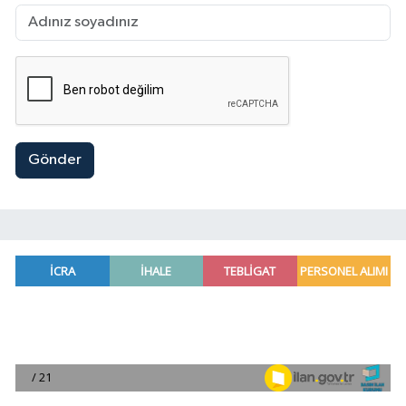
Gönder