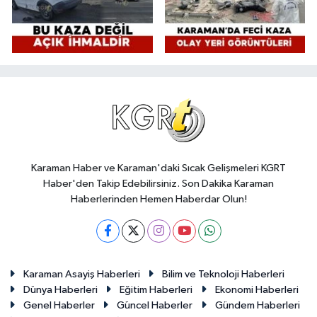
Karaman Haber ve Karaman'daki Sıcak Gelişmeleri KGRT
Haber'den Takip Edebilirsiniz. Son Dakika Karaman
Haberlerinden Hemen Haberdar Olun!
Karaman Asayiş Haberleri
Bilim ve Teknoloji Haberleri
Dünya Haberleri
Eğitim Haberleri
Ekonomi Haberleri
Genel Haberler
Güncel Haberler
Gündem Haberleri