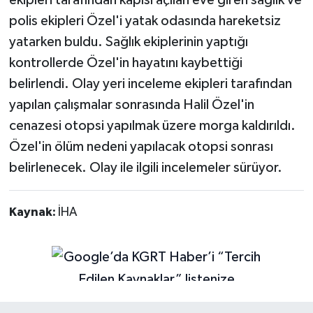
ekipleri tarafından kapısı açılan eve giren sağlık ve
polis ekipleri Özel'i yatak odasında hareketsiz
yatarken buldu. Sağlık ekiplerinin yaptığı
kontrollerde Özel'in hayatını kaybettiği
belirlendi. Olay yeri inceleme ekipleri tarafından
yapılan çalışmalar sonrasında Halil Özel'in
cenazesi otopsi yapılmak üzere morga kaldırıldı.
Özel'in ölüm nedeni yapılacak otopsi sonrası
belirlenecek. Olay ile ilgili incelemeler sürüyor.
Kaynak:
İHA