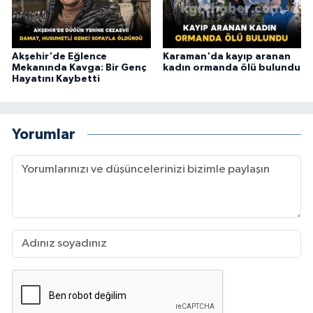
Akşehir'de Eğlence
Karaman'da kayıp aranan
Mekanında Kavga: Bir Genç
kadın ormanda ölü bulundu
Hayatını Kaybetti
Yorumlar