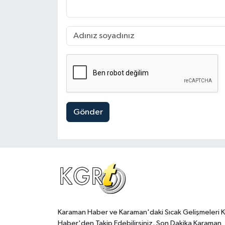
Gönder
Karaman Haber ve Karaman'daki Sıcak Gelişmeleri 
Haber'den Takip Edebilirsiniz. Son Dakika Karaman