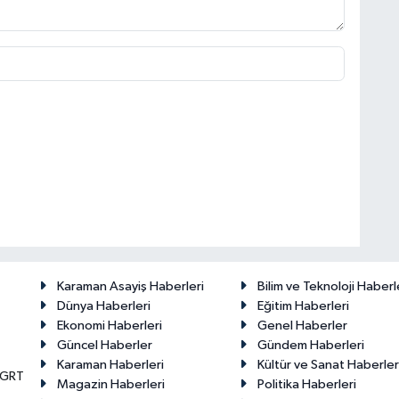
Karaman Asayiş Haberleri
Bilim ve Teknoloji Haberl
Dünya Haberleri
Eğitim Haberleri
Ekonomi Haberleri
Genel Haberler
Güncel Haberler
Gündem Haberleri
Karaman Haberleri
Kültür ve Sanat Haberler
KGRT
Magazin Haberleri
Politika Haberleri