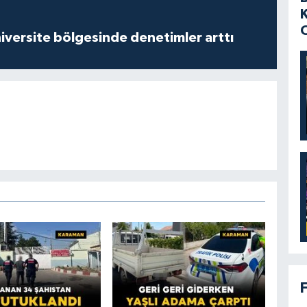
versite bölgesinde denetimler arttı