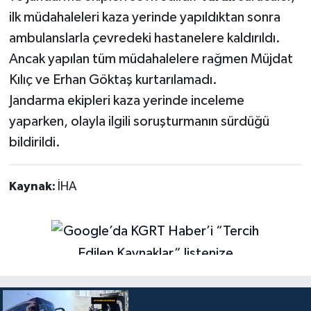
ilk müdahaleleri kaza yerinde yapıldıktan sonra
ambulanslarla çevredeki hastanelere kaldırıldı.
Ancak yapılan tüm müdahalelere rağmen Müjdat
Kılıç ve Erhan Göktaş kurtarılamadı.
Jandarma ekipleri kaza yerinde inceleme
yaparken, olayla ilgili soruşturmanın sürdüğü
bildirildi.
Kaynak:
İHA