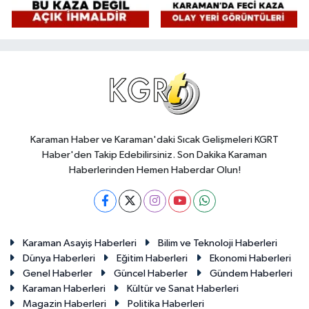
Karaman Haber ve Karaman'daki Sıcak Gelişmeleri KGRT
Haber'den Takip Edebilirsiniz. Son Dakika Karaman
Haberlerinden Hemen Haberdar Olun!
Karaman Asayiş Haberleri
Bilim ve Teknoloji Haberleri
Dünya Haberleri
Eğitim Haberleri
Ekonomi Haberleri
Genel Haberler
Güncel Haberler
Gündem Haberleri
Karaman Haberleri
Kültür ve Sanat Haberleri
Magazin Haberleri
Politika Haberleri