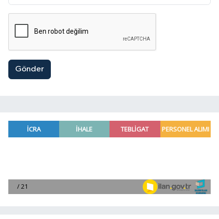
Gönder