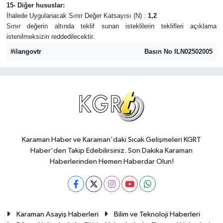
15- Diğer hususlar:
İhalede Uygulanacak Sınır Değer Katsayısı (N) :
1,2
Sınır değerin altında teklif sunan isteklilerin teklifleri açıklama
istenilmeksizin reddedilecektir.
#ilangovtr
Basın No ILN02502005
Karaman Haber ve Karaman'daki Sıcak Gelişmeleri KGRT
Haber'den Takip Edebilirsiniz. Son Dakika Karaman
Haberlerinden Hemen Haberdar Olun!
Karaman Asayiş Haberleri
Bilim ve Teknoloji Haberleri