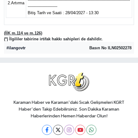
2.Artırma
------------------------
Bitiş Tarih ve Saati : 28/04/2027 - 13:30
(İİK m.114 ve m.126)
(*) İlgililer tabirine irtifak hakkı sahipleri de dahildir.
#ilangovtr
Basın No ILN02502278
Karaman Haber ve Karaman'daki Sıcak Gelişmeleri KGRT
Haber'den Takip Edebilirsiniz. Son Dakika Karaman
Haberlerinden Hemen Haberdar Olun!