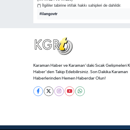
(*) İlgililer tabirine irtifak hakkı sahipleri de dahildir.
#ilangovtr
Karaman Haber ve Karaman'daki Sıcak Gelişmeleri 
Haber'den Takip Edebilirsiniz. Son Dakika Karaman
Haberlerinden Hemen Haberdar Olun!