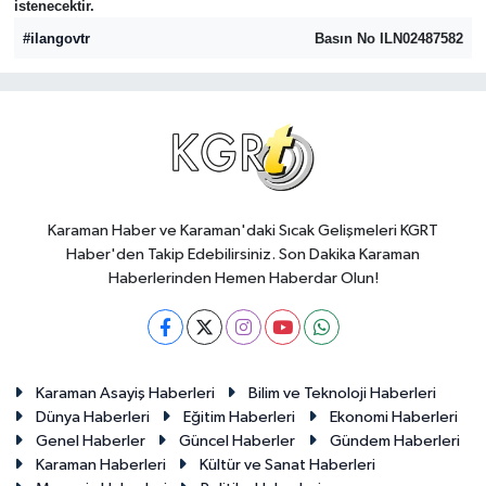
istenecektir.
#ilangovtr
Basın No ILN02487582
Karaman Haber ve Karaman'daki Sıcak Gelişmeleri KGRT
Haber'den Takip Edebilirsiniz. Son Dakika Karaman
Haberlerinden Hemen Haberdar Olun!
Karaman Asayiş Haberleri
Bilim ve Teknoloji Haberleri
Dünya Haberleri
Eğitim Haberleri
Ekonomi Haberleri
Genel Haberler
Güncel Haberler
Gündem Haberleri
Karaman Haberleri
Kültür ve Sanat Haberleri